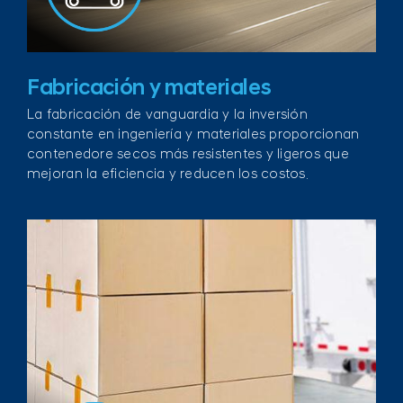
Fabricación y materiales
La fabricación de vanguardia y la inversión
constante en ingeniería y materiales proporcionan
contenedore secos más resistentes y ligeros que
mejoran la eficiencia y reducen los costos.