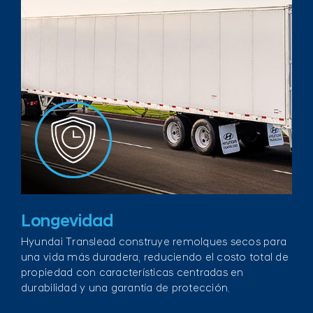
Longevidad
Hyundai Translead construye remolques secos para
una vida más duradera, reduciendo el costo total de
propiedad con características centradas en
durabilidad y una garantía de protección.