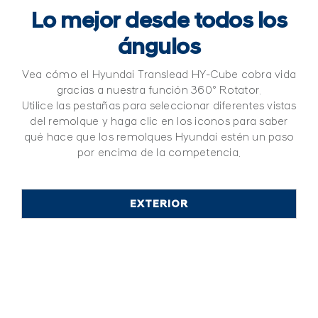
Lo mejor desde todos los
ángulos
Vea cómo el Hyundai Translead HY-Cube cobra vida
gracias a nuestra función 360º Rotator.
Utilice las pestañas para seleccionar diferentes vistas
del remolque y haga clic en los iconos para saber
qué hace que los remolques Hyundai estén un paso
por encima de la competencia.
EXTERIOR