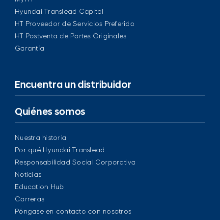
Hyundai Translead Capital
HT Proveedor de Servicios Preferido
HT Postventa de Partes Originales
Garantía
Encuentra un distribuidor
Quiénes somos
Nuestra historia
Por qué Hyundai Translead
Responsabilidad Social Corporativa
Noticias
Education Hub
Carreras
Póngase en contacto con nosotros