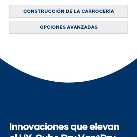
CONSTRUCCIÓN DE LA CARROCERÍA
OPCIONES AVANZADAS
Innovaciones que elevan