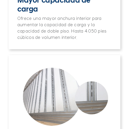
Mayor capacidad de
carga
Ofrece una mayor anchura interior para
aumentar la capacidad de carga y la
capacidad de doble piso. Hasta 4.050 pies
cúbicos de volumen interior.