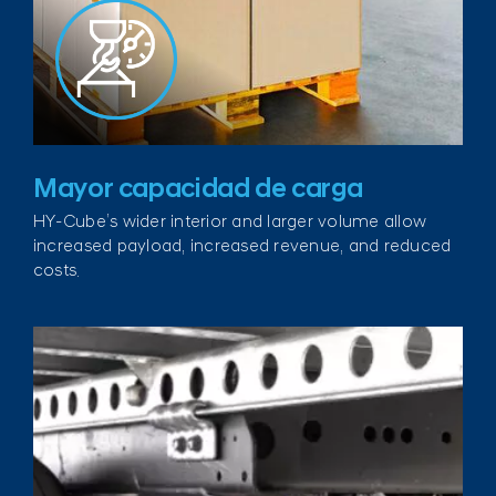
Mayor capacidad de carga
HY-Cube’s wider interior and larger volume allow
increased payload, increased revenue, and reduced
costs.