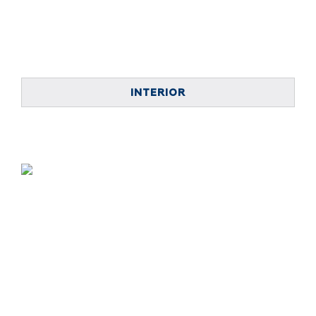
INTERIOR