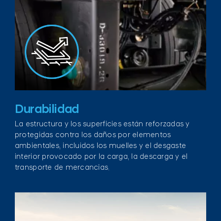
Durabilidad
La estructura y los superficies están reforzadas y
protegidas contra los daños por elementos
ambientales, incluidos los muelles y el desgaste
interior provocado por la carga, la descarga y el
transporte de mercancias.