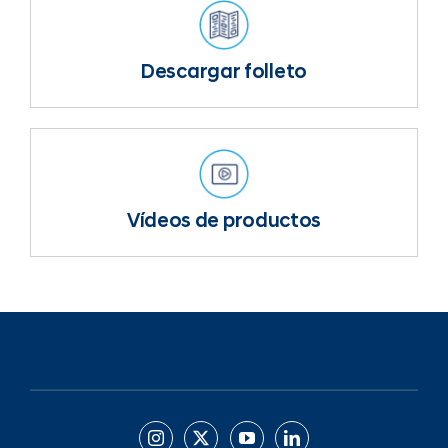
Descargar folleto
Vídeos de productos