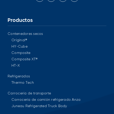
Productos
Contenedores secos
Original®
HY-Cube
Composite
Composite XT®
HT-X
Refrigerados
Thermo Tech
Carrocería de transporte
Carrocería de camión refrigerado Anza
Juneau Refrigerated Truck Body