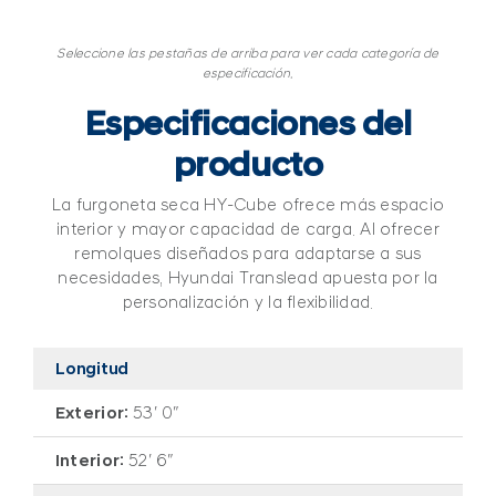
Seleccione las pestañas de arriba para ver cada categoría de
especificación.
Especificaciones del
producto
La furgoneta seca HY-Cube ofrece más espacio
interior y mayor capacidad de carga. Al ofrecer
remolques diseñados para adaptarse a sus
necesidades, Hyundai Translead apuesta por la
personalización y la flexibilidad.
Longitud
Exterior:
53′ 0″
Interior:
52′ 6″