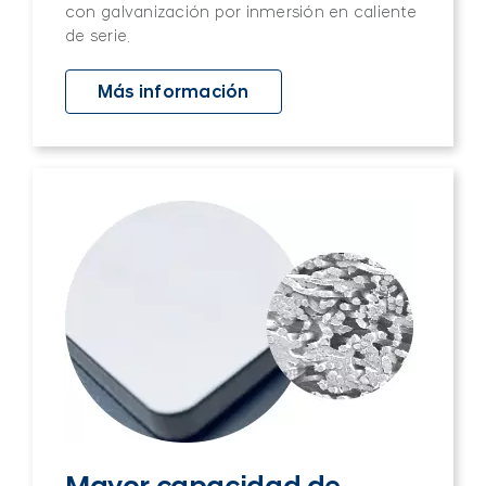
con galvanización por inmersión en caliente
de serie.
Más información