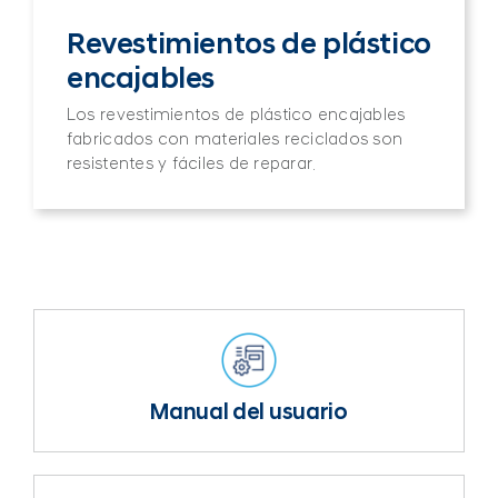
Revestimientos de plástico
encajables
Los revestimientos de plástico encajables
fabricados con materiales reciclados son
resistentes y fáciles de reparar.
Manual del usuario