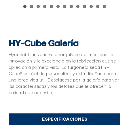
HY-Cube Galería
Hyundai Translead se enorgullece de la calidad, la
innovación y la excelencia en la fabricación que se
aprecian a primera vista. La furgoneta seca HY-
Cube® es fácil de personalizar y está diseñada para
una larga vida útil. Desplácese por la galería para ver
las características y los detalles que le ofrecen la
calidad que necesita.
ESPECIFICACIONES