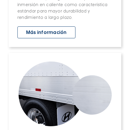
inmersión en caliente como característica
estándar para mayor durabilidad y
rendimiento a largo plazo.
Más información