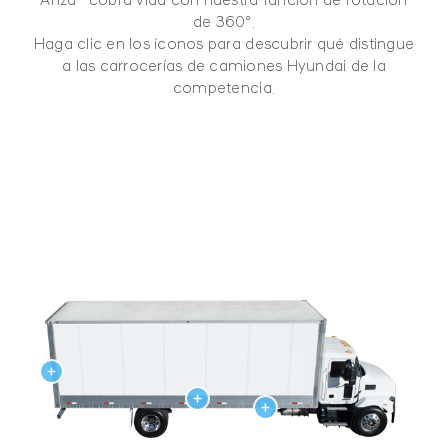
de 360°.
Haga clic en los íconos para descubrir qué distingue
a las carrocerías de camiones Hyundai de la
competencia.