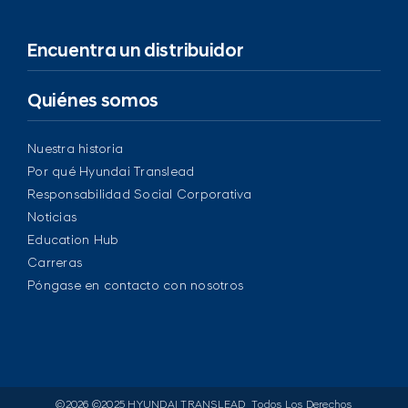
Encuentra un distribuidor
Quiénes somos
Nuestra historia
Por qué Hyundai Translead
Responsabilidad Social Corporativa
Noticias
Education Hub
Carreras
Póngase en contacto con nosotros
©
2026 ©2025 HYUNDAI TRANSLEAD. Todos Los Derechos