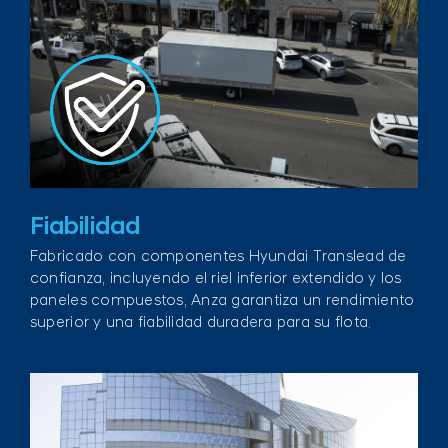
Fiabilidad
Fabricado con componentes Hyundai Translead de
confianza, incluyendo el riel inferior extendido y los
paneles compuestos, Anza garantiza un rendimiento
superior y una fiabilidad duradera para su flota.