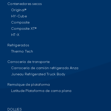
Contenedores secos
Original®
HY-Cube
Composite
Composite XT®
HT-X
Refrigerados
Thermo Tech
Carrocería de transporte
Carrocería de camión refrigerado Anza
Juneau Refrigerated Truck Body
Remolque de plataforma
Latitude Plataforma de cama plana
DOLLIES