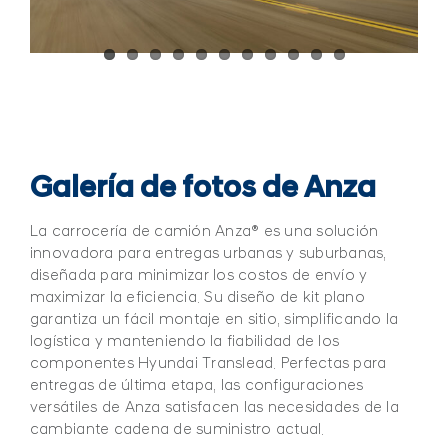
Galería de fotos de Anza
La carrocería de camión Anza® es una solución
innovadora para entregas urbanas y suburbanas,
diseñada para minimizar los costos de envío y
maximizar la eficiencia. Su diseño de kit plano
garantiza un fácil montaje en sitio, simplificando la
logística y manteniendo la fiabilidad de los
componentes Hyundai Translead. Perfectas para
entregas de última etapa, las configuraciones
versátiles de Anza satisfacen las necesidades de la
cambiante cadena de suministro actual.