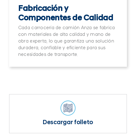
Fabricación y
Componentes de Calidad
Cada carrocería de camión Anza se fabrica
con materiales de alta calidad y mano de
obra experta, lo que garantiza una solución
duradera, confiable y eficiente para sus
necesidades de transporte.
Descargar folleto