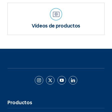
Vídeos de productos
Productos