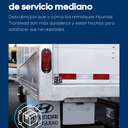
de servicio mediano
Descubra por qué y cómo los remolques Hyundai
Translead son más duraderos y están hechos para
satisfacer sus necesidades.