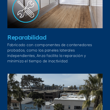
Reparabilidad
Fabricado con componentes de contenedores
probados, como los paneles laterales
independientes, Anza facilita la reparación y
minimiza el tiempo de inactividad.