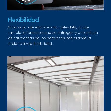
Flexibilidad
Anza se puede enviar en múltiples kits, lo que
cambia la forma en que se entregan y ensamblan
las carrocerías de los camiones, mejorando la
eficiencia y la flexibilidad.