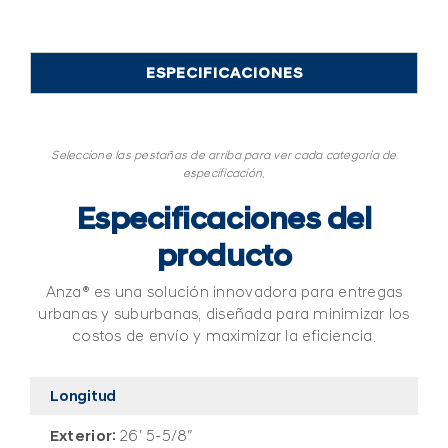
ESPECIFICACIONES
Seleccione las pestañas de arriba para ver cada categoría de
especificación.
Especificaciones del
producto
Anza® es una solución innovadora para entregas
urbanas y suburbanas, diseñada para minimizar los
costos de envío y maximizar la eficiencia.
Longitud
Exterior:
26′ 5-5/8″