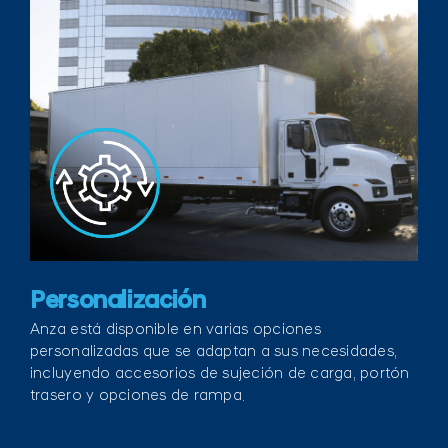
Personalización
Anza está disponible en varias opciones
personalizadas que se adaptan a sus necesidades,
incluyendo accesorios de sujeción de carga, portón
trasero y opciones de rampa.