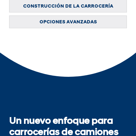
CONSTRUCCIÓN DE LA CARROCERÍA
OPCIONES AVANZADAS
Un nuevo enfoque para
carrocerías de camiones