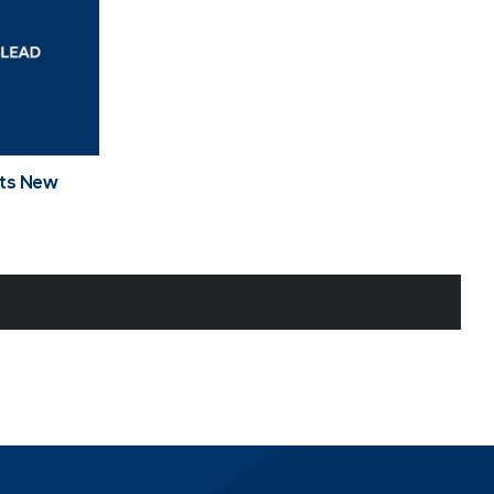
nts New