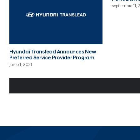
septiembre 11,
Hyundai Translead Announces New
Preferred Service Provider Program
junio 1, 2021